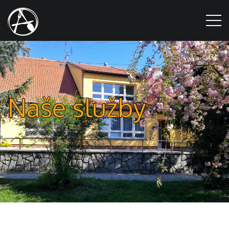
Naše služby